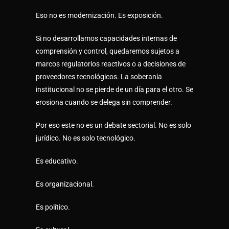
Eso no es modernización. Es exposición.
Si no desarrollamos capacidades internas de
comprensión y control, quedaremos sujetos a
marcos regulatorios reactivos o a decisiones de
proveedores tecnológicos. La soberanía
institucional no se pierde de un día para el otro. Se
erosiona cuando se delega sin comprender.
Por eso este no es un debate sectorial. No es solo
jurídico. No es solo tecnológico.
Es educativo.
Es organizacional.
Es político.