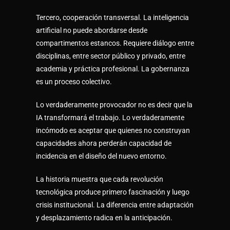
Tercero, cooperación transversal. La inteligencia
artificial no puede abordarse desde
compartimentos estancos. Requiere diálogo entre
disciplinas, entre sector público y privado, entre
academia y práctica profesional. La gobernanza
es un proceso colectivo.
Lo verdaderamente provocador no es decir que la
IA transformará el trabajo. Lo verdaderamente
incómodo es aceptar que quienes no construyan
capacidades ahora perderán capacidad de
incidencia en el diseño del nuevo entorno.
La historia muestra que cada revolución
tecnológica produce primero fascinación y luego
crisis institucional. La diferencia entre adaptación
y desplazamiento radica en la anticipación.