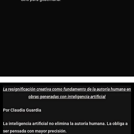
La resignificación creativa como fundamento de la autoría humana en
obras generadas con inteligencia artificial
Por Claudia Guardia
La inteligencia artificial no elimina la autoría humana. La obliga a
ser pensada con mayor precisión.