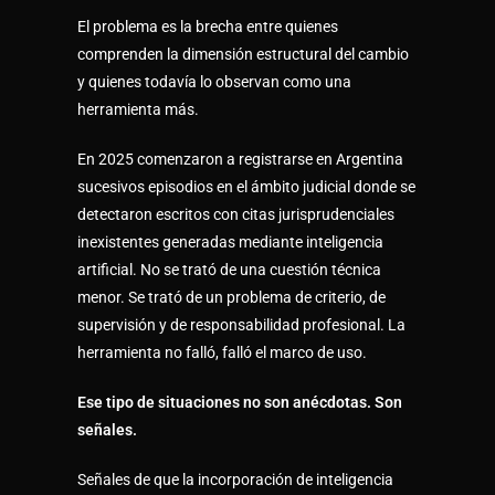
El problema es la brecha entre quienes
comprenden la dimensión estructural del cambio
y quienes todavía lo observan como una
herramienta más.
En 2025 comenzaron a registrarse en Argentina
sucesivos episodios en el ámbito judicial donde se
detectaron escritos con citas jurisprudenciales
inexistentes generadas mediante inteligencia
artificial. No se trató de una cuestión técnica
menor. Se trató de un problema de criterio, de
supervisión y de responsabilidad profesional. La
herramienta no falló, falló el marco de uso.
Ese tipo de situaciones no son anécdotas. Son
señales.
Señales de que la incorporación de inteligencia