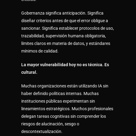
Gobernanza significa anticipación. Significa
diseñar criterios antes de que el error obligue a
sancionar. Significa establecer protocolos de uso,
trazabilidad, supervisión humana obligatoria,
límites claros en materia de datos, y estándares
mínimos de calidad.
La mayor vulnerabilidad hoy no es técnica. Es
cultural.
Muchas organizaciones están utilizando IA sin
haber definido políticas internas. Muchas
instituciones públicas experimentan sin
lineamientos estratégicos. Muchos profesionales
delegan tareas cognitivas sin comprender los
riesgos de alucinación, sesgo o
descontextualización.