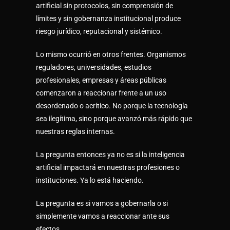
artificial sin protocolos, sin comprensión de
límites y sin gobernanza institucional produce
riesgo jurídico, reputacional y sistémico.
Lo mismo ocurrió en otros frentes. Organismos
reguladores, universidades, estudios
profesionales, empresas y áreas públicas
comenzaron a reaccionar frente a un uso
desordenado o acrítico. No porque la tecnología
sea ilegítima, sino porque avanzó más rápido que
nuestras reglas internas.
La pregunta entonces ya no es si la inteligencia
artificial impactará en nuestras profesiones o
instituciones. Ya lo está haciendo.
La pregunta es si vamos a gobernarla o si
simplemente vamos a reaccionar ante sus
efectos.