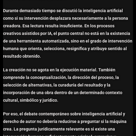
Durante demasiado tiempo se discutió la inteligencia artificial
como si su intervención desplazara necesariamente a la persona
creadora. Esa lectura resulta insuficiente. En los procesos
creativos asistidos por IA, el punto central no está en la existencia
de una herramienta automatizada, sino en el grado de intervención
humana que orienta, selecciona, resignifica y atribuye sentido al
resultado obtenido.
La creación no se agota en la ejecución material. También
comprende la conceptualización, la dirección del proceso, la
selección de alternativas, la curaduría del resultado y la
incorporación de una obra dentro de un determinado contexto
cultural, simbólico y jurídico.
Por eso, el debate contemporáneo sobre inteligencia artificial y
derecho de autor no debería reducirse a preguntar si la máquina
crea. La pregunta jurídicamente relevante es si existe una