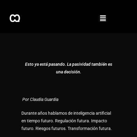
Esto ya está pasando. La pasividad también es
una decisión.
Por Claudia Guardia
Durante años hablamos de inteligencia artificial
en tiempo futuro. Regulación futura. Impacto
futuro. Riesgos futuros. Transformación futura.