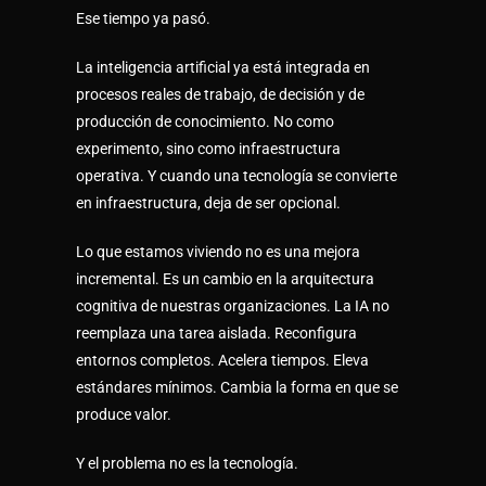
Ese tiempo ya pasó.
La inteligencia artificial ya está integrada en
procesos reales de trabajo, de decisión y de
producción de conocimiento. No como
experimento, sino como infraestructura
operativa. Y cuando una tecnología se convierte
en infraestructura, deja de ser opcional.
Lo que estamos viviendo no es una mejora
incremental. Es un cambio en la arquitectura
cognitiva de nuestras organizaciones. La IA no
reemplaza una tarea aislada. Reconfigura
entornos completos. Acelera tiempos. Eleva
estándares mínimos. Cambia la forma en que se
produce valor.
Y el problema no es la tecnología.