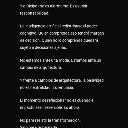
Y anticipar no es alarmarse. Es asumir
responsabilidad.
La inteligencia artificial redistribuye el poder
cognitivo. Quien comprenda eso tendrá margen
de decisión. Quien no lo comprenda quedará
sujeto a decisiones ajenas.
No estamos ante una moda. Estamos ante un
cambio de arquitectura.
Y frente a cambios de arquitectura, la pasividad
no es neutralidad. Es renuncia.
El momento de reflexionar no es cuando el
impacto sea irreversible. Es ahora.
No para resistir la transformación.
Sino para gobernarla.