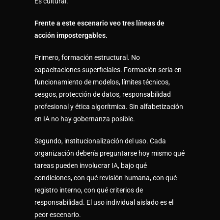
Es cultural.
Frente a este escenario veo tres líneas de
acción impostergables.
Primero, formación estructural. No
capacitaciones superficiales. Formación seria en
funcionamiento de modelos, límites técnicos,
sesgos, protección de datos, responsabilidad
profesional y ética algorítmica. Sin alfabetización
en IA no hay gobernanza posible.
Segundo, institucionalización del uso. Cada
organización debería preguntarse hoy mismo qué
tareas pueden involucrar IA, bajo qué
condiciones, con qué revisión humana, con qué
registro interno, con qué criterios de
responsabilidad. El uso individual aislado es el
peor escenario.